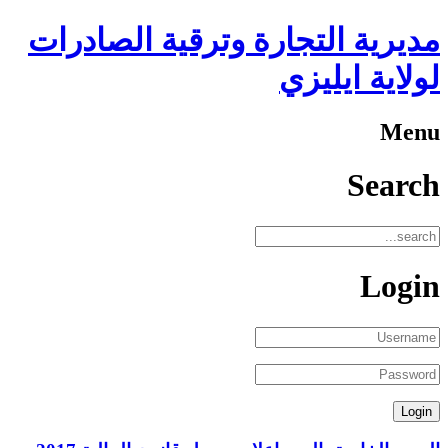
مديرية التجارة وترقية الصادرات
لولاية ايليزي
Menu
Search
Login