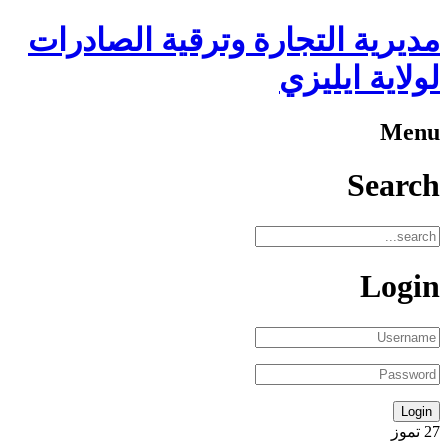
مديرية التجارة وترقية الصادرات
لولاية ايليزي
Menu
Search
Login
27
تموز