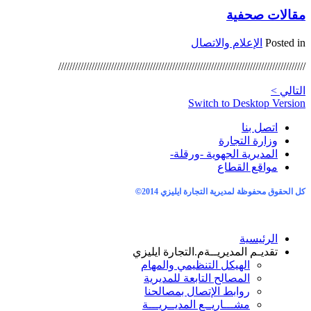
مقالات صحفية
Posted in
الإعلام والاتصال
/////////////////////////////////////////////////////////////////////////////////////////
التالي >
Switch to Desktop Version
اتصل بنا
وزارة التجارة
المديرية الجهوية -ورقلة-
مواقع القطاع
كل الحقوق محفوظة لمديرية التجارة ايليزي 2014
©
الرئيسية
تقديـم المديريــة
م.التجارة ايليزي
الهيكل التنظيمي والمهام
المصالح التابعة للمديرية
روابط الإتصال بمصالحنا
مشـــاريــع المديــريـــة