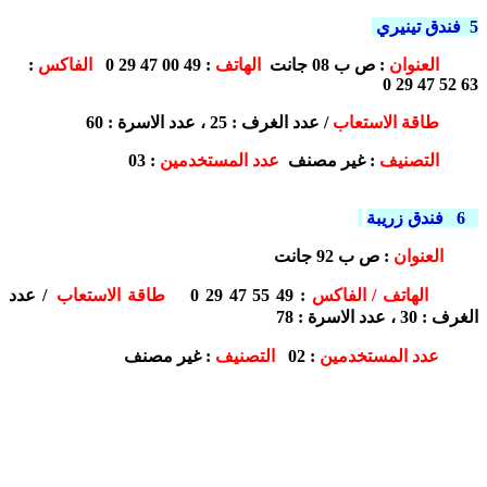
5 فندق تينيري
العنوان
:
ص ب 08 جانت
الهاتف
: 49 00 47 29 0
الفاكس
:
63 52 47 29 0
طاقة الاستعاب
/ عدد الغرف : 25 ، عدد الاسرة : 60
التصنيف
: غير مصنف
عدد المستخدمين
: 03
6 فندق زريبة
ص ب 92 جانت
العنوان
:
الهاتف / الفاكس
: 49 55 47 29 0
طاقة الاستعاب
/ عدد
الغرف : 30 ، عدد الاسرة : 78
عدد المستخدمين
: 02
التصنيف
: غير مصنف