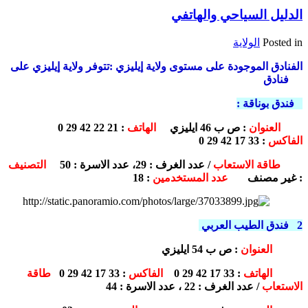
الدليل السياحي والهاتفي
Posted in
الولاية
الفنادق الموجودة على مستوى ولاية إيليزي :
تتوفر ولاية إيليزي على
06 فنادق
1 فندق بوناقة :
العنوان
: ص ب
46
ايليزي
الهاتف
:
21 22 42 29 0
الفاكس
: 33 17 42 29 0
طاقة الاستعاب
/ عدد الغرف : 29، عدد الاسرة : 50
التصنيف
: غير مصنف
عدد المستخدمين
: 18
2 فندق الطيب العربي
العنوان
: ص ب 54 ايليزي
الهاتف
: 33 17 42 29 0
الفاكس
: 33 17 42 29 0
طاقة
الاستعاب
/ عدد الغرف : 22 ، عدد الاسرة : 44